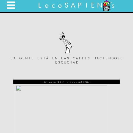
LA GENTE ESTÁ EN LAS CALLES HACIENDOSE
ESCUCHAR
.20 Mayo 2021 | LocoSAPIENs.